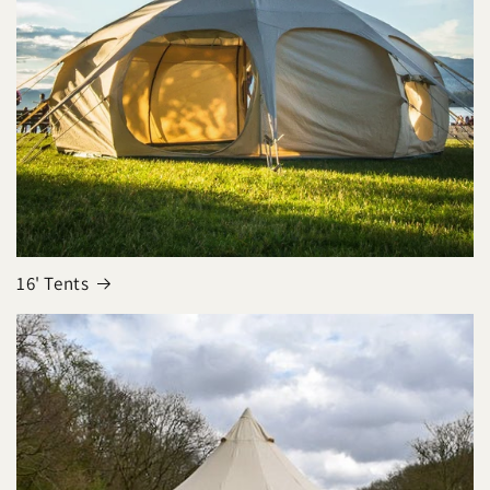
16' Tents