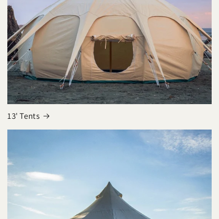
13' Tents