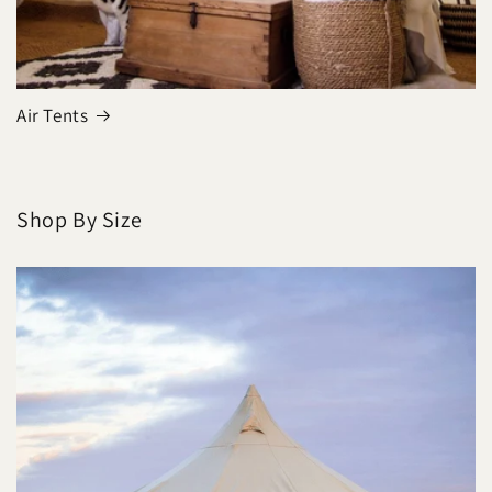
Air Tents
Shop By Size