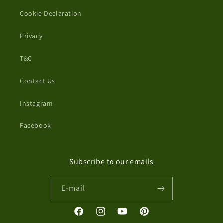
Cookie Declaration
Privacy
T&C
Contact Us
Instagram
Facebook
Subscribe to our emails
E-mail
Facebook
Instagram
YouTube
Pinterest