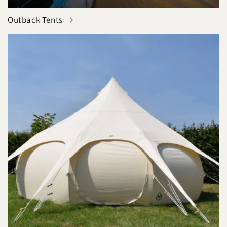
Outback Tents