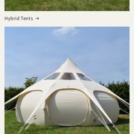
Hybrid Tents