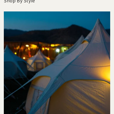
Shop By Style