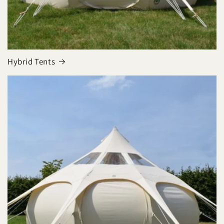
Hybrid Tents