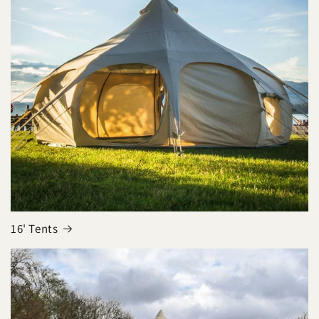
16' Tents