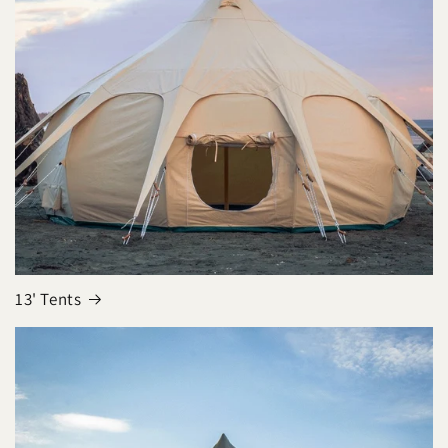
13' Tents