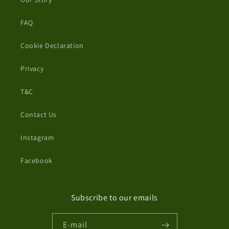
FAQ
Cookie Declaration
Privacy
T&C
Contact Us
Instagram
Facebook
Subscribe to our emails
E-mail