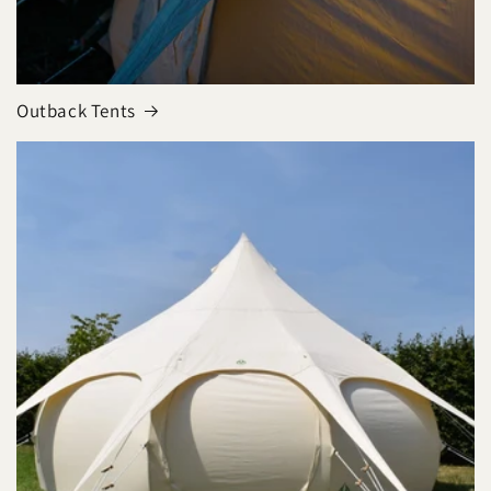
Outback Tents