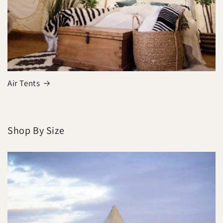
Air Tents
Shop By Size