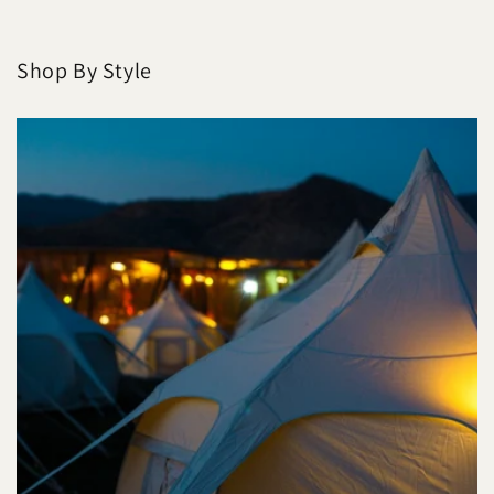
Shop By Style