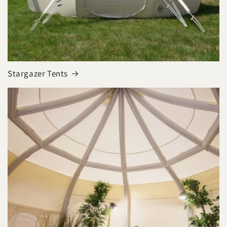
Stargazer Tents